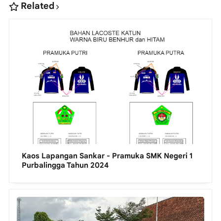
Related
Kaos Lapangan Sankar - Pramuka SMK Negeri 1
Purbalingga Tahun 2024