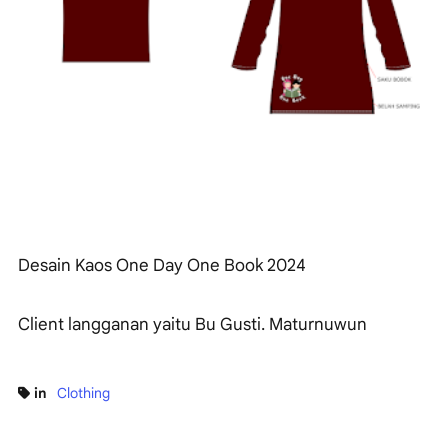
Desain Kaos One Day One Book 2024
Client langganan yaitu Bu Gusti. Maturnuwun
in
Clothing