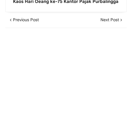
Kaos Hari Oeang ke-75 Kantor Pajak Purbalingga
Previous Post
Next Post