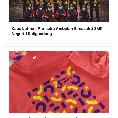
Kaos Latihan Pramuka Ambalan Bimasakti SMK
Negeri 1 Kaligondang