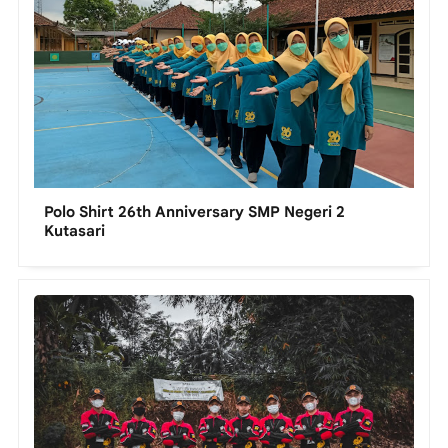
Polo Shirt 26th Anniversary SMP Negeri 2
Kutasari